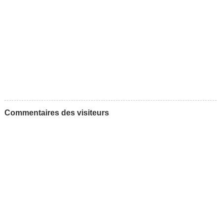
Commentaires des visiteurs