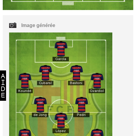
Image générée