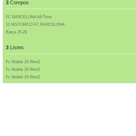
3
Compos
FC BARCELONA All-Time
11 HISTORICO FC BARCELONA
Barça 25-26
3
Listes
Fc Mobile 25 RèmZ
Fc Mobile 25 RèmZ
Fc Mobile 25 RèmZ