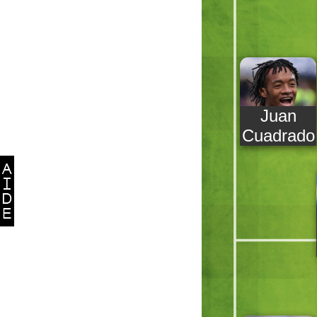
Juan
Cuadrado