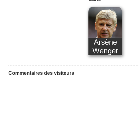
Arsène
Wenger
Commentaires des visiteurs