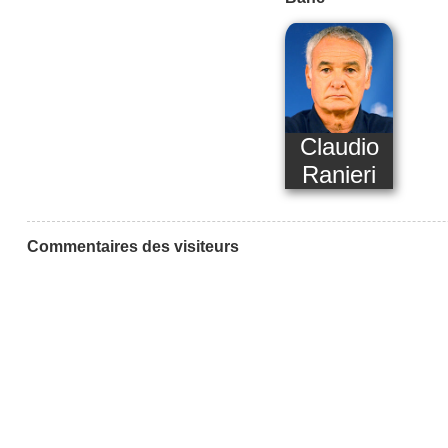
Claudio
Ranieri
Commentaires des visiteurs