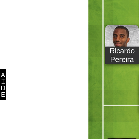
Ricardo
Pereira