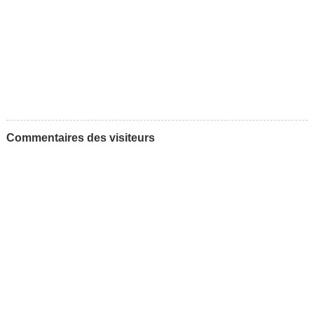
Commentaires des visiteurs