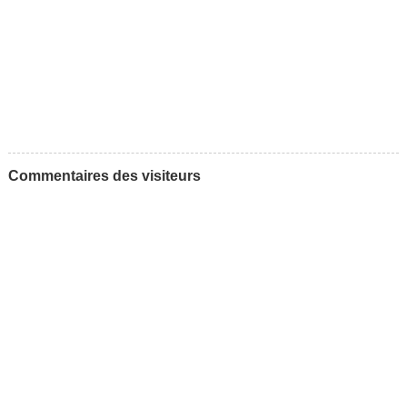
Commentaires des visiteurs