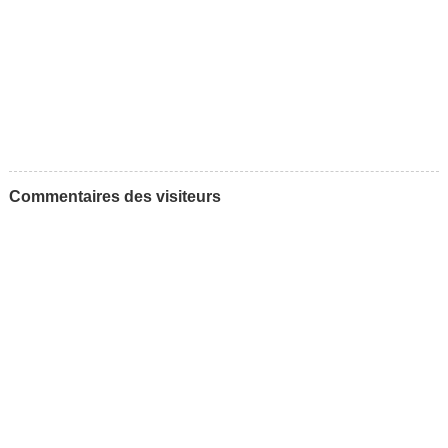
Commentaires des visiteurs