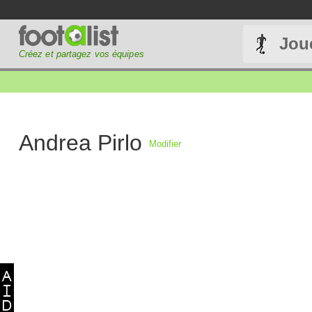
Jou
Créez et partagez vos équipes
Andrea Pirlo
Modifier