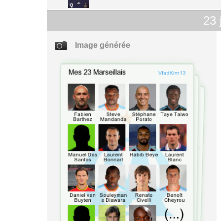
23
Image générée