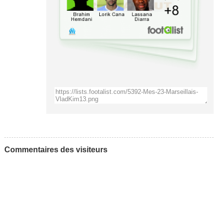
Commentaires des visiteurs