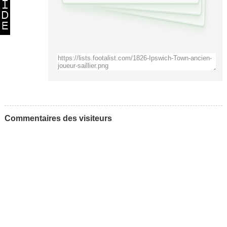
Commentaires des visiteurs