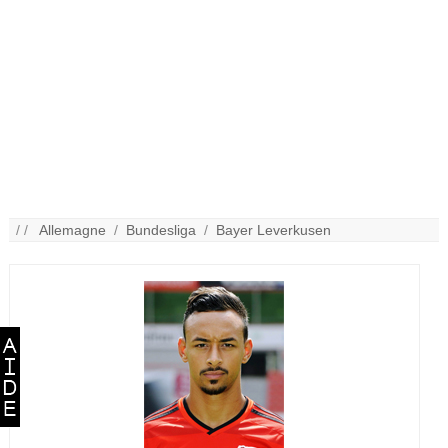
/ /
Allemagne
/
Bundesliga
/
Bayer Leverkusen