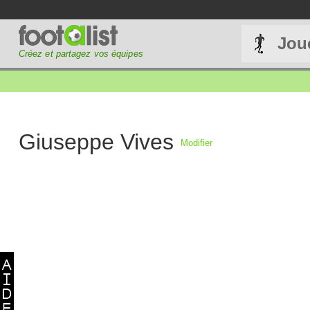
Jou
Créez et partagez vos équipes
Giuseppe Vives
Modifier