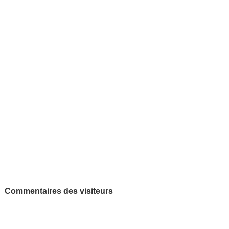
Commentaires des visiteurs