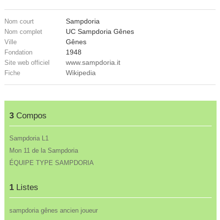
Sampdoria
Nom court
UC Sampdoria Gênes
Nom complet
Gênes
Ville
1948
Fondation
www.sampdoria.it
Site web officiel
Wikipedia
Fiche
3
Compos
Sampdoria L1
Mon 11 de la Sampdoria
ÉQUIPE TYPE SAMPDORIA
1
Listes
sampdoria gênes ancien joueur