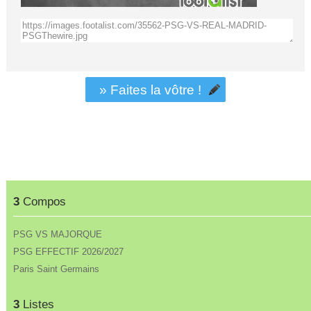
» Faites la vôtre !
3
Compos
PSG VS MAJORQUE
PSG EFFECTIF 2026/2027
Paris Saint Germains
3
Listes