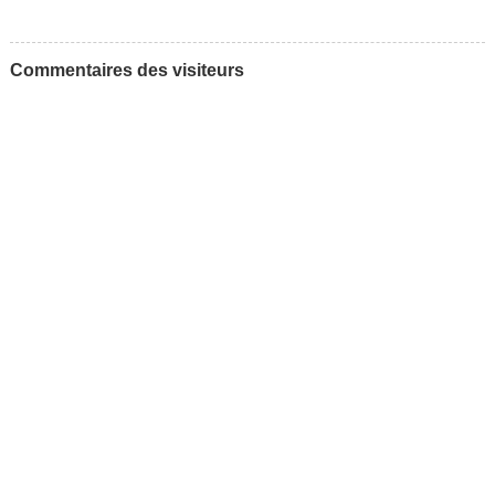
Commentaires des visiteurs